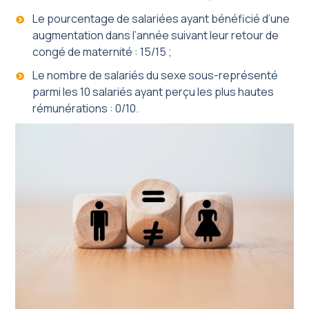
Le pourcentage de salariées ayant bénéficié d’une
augmentation dans l’année suivant leur retour de
congé de maternité : 15/15 ;
Le nombre de salariés du sexe sous-représenté
parmi les 10 salariés ayant perçu les plus hautes
rémunérations : 0/10.