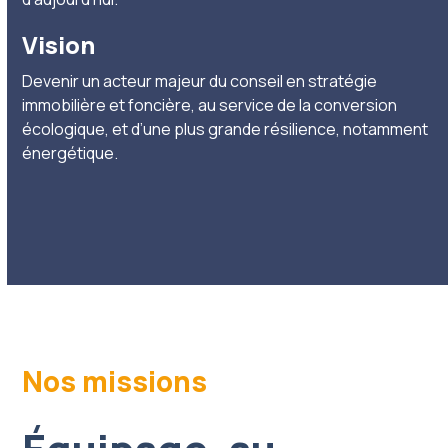
Vision
Devenir un acteur majeur du conseil en stratégie
immobilière et foncière, au service de la conversion
écologique, et d’une plus grande résilience, notamment
énergétique.
Nos missions