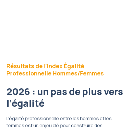
Résultats de l'Index Égalité
Professionnelle Hommes/Femmes
2026 : un pas de plus vers
l’égalité
L’égalité professionnelle entre les hommes et les
femmes est un enjeu clé pour construire des