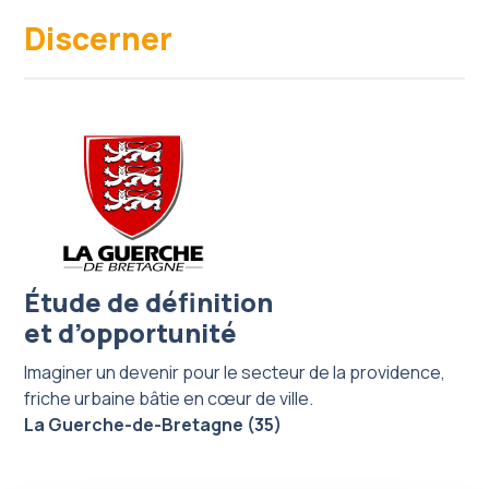
Discerner
Étude de définition
et d’opportunité
Imaginer un devenir pour le secteur de la providence,
friche urbaine bâtie en cœur de ville.
La Guerche-de-Bretagne (35)