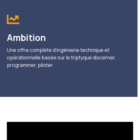
Ambition
Une offre complète d’ingénierie technique et
opérationnelle basée sur le triptyque discerner,
programmer, piloter.