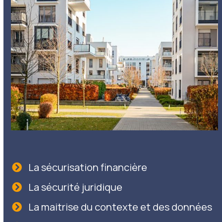
La sécurisation financière
La sécurité juridique
La maitrise du contexte et des données