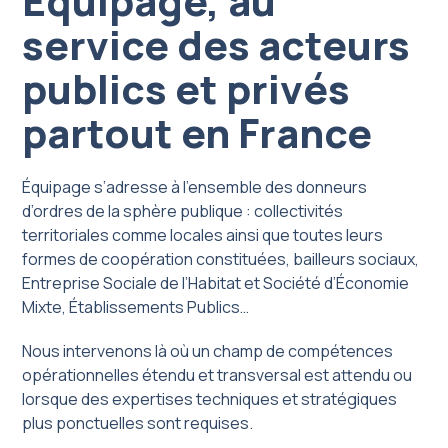
Équipage, au
service des acteurs
publics et privés
partout en France
Équipage s’adresse à l’ensemble des donneurs
d’ordres de la sphère publique : collectivités
territoriales comme locales ainsi que toutes leurs
formes de coopération constituées, bailleurs sociaux,
Entreprise Sociale de l’Habitat et Société d’Économie
Mixte, Établissements Publics…
Nous intervenons là où un champ de compétences
opérationnelles étendu et transversal est attendu ou
lorsque des expertises techniques et stratégiques
plus ponctuelles sont requises.