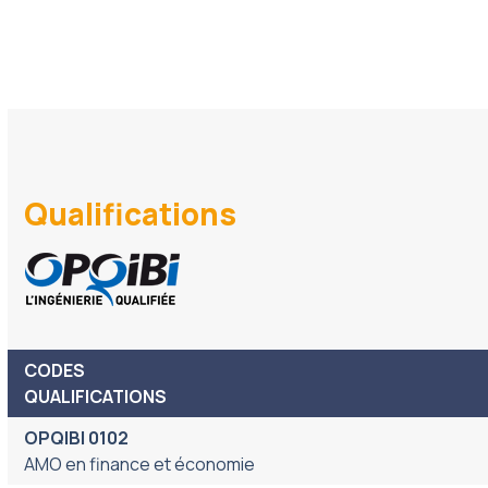
Qualifications
CODES
QUALIFICATIONS
OPQIBI 0102
AMO en finance et économie