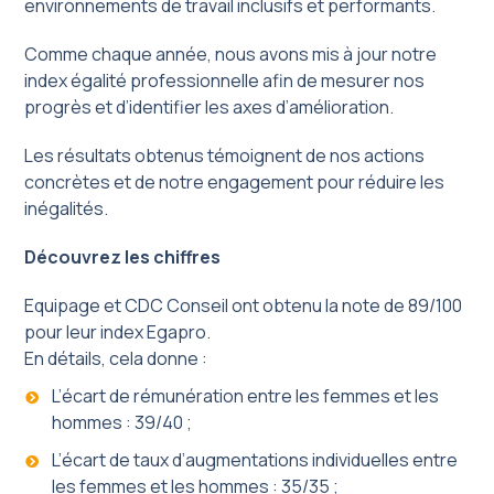
environnements de travail inclusifs et performants.
Comme chaque année, nous avons mis à jour notre
index égalité professionnelle afin de mesurer nos
progrès et d’identifier les axes d’amélioration.
Les résultats obtenus témoignent de nos actions
concrètes et de notre engagement pour réduire les
inégalités.
Découvrez les chiffres
Equipage et CDC Conseil ont obtenu la note de 89/100
pour leur index Egapro.
En détails, cela donne :
L’écart de rémunération entre les femmes et les
hommes : 39/40 ;
L’écart de taux d’augmentations individuelles entre
les femmes et les hommes : 35/35 ;