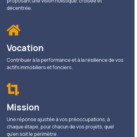
proposant une vision holistique, croisée et
décentrée.
Vocation
Contribuer à la performance et à la résilience de vos
actifs immobiliers et fonciers.
Mission
Une réponse ajustée à vos préoccupations, à
chaque étape, pour chacun de vos projets, quel
qu’en soit le périmètre.