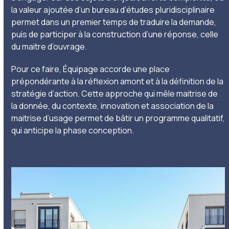
la valeur ajoutée d’un bureau d’études pluridisciplinaire
permet dans un premier temps de traduire la demande,
puis de participer à la construction d’une réponse, celle
du maitre d’ouvrage.
Pour ce faire, Équipage accorde une place
prépondérante à la réflexion amont et à la définition de la
stratégie d’action. Cette approche qui mêle maitrise de
la donnée, du contexte, innovation et association de la
maitrise d’usage permet de bâtir un programme qualitatif,
qui anticipe la phase conception.