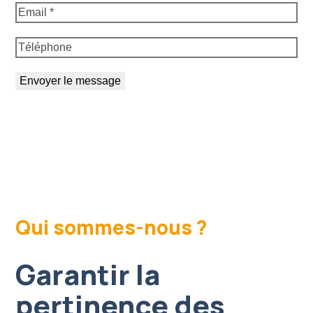
Qui sommes-nous ?
Garantir la
pertinence des