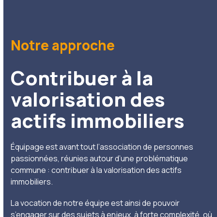
Notre approche
Contribuer à la
valorisation des
actifs immobiliers
Équipage est avant tout l’association de personnes
passionnées, réunies autour d’une problématique
commune : contribuer à la valorisation des actifs
immobiliers.
La vocation de notre équipe est ainsi de pouvoir
s’engager sur des sujets à enjeux, à forte complexité, où