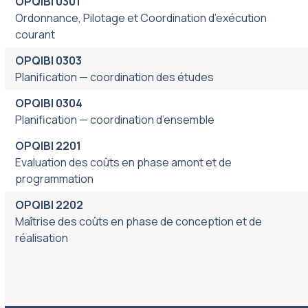
OPQIBI 0301
Ordonnance, Pilotage et Coordination d’exécution
courant
OPQIBI 0303
Planification — coordination des études
OPQIBI 0304
Planification — coordination d’ensemble
OPQIBI 2201
Evaluation des coûts en phase amont et de
programmation
OPQIBI 2202
Maîtrise des coûts en phase de conception et de
réalisation