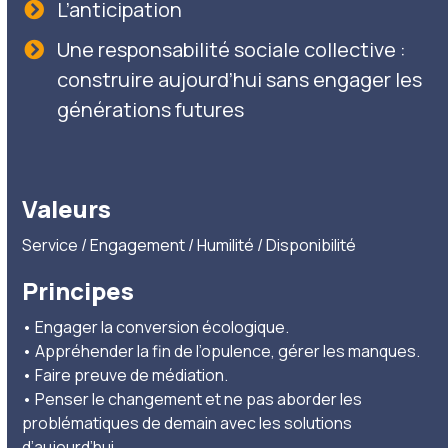
L’anticipation
Une responsabilité sociale collective :
construire aujourd’hui sans engager les
générations futures
Valeurs
Service / Engagement / Humilité / Disponibilité
Principes
• Engager la conversion écologique.
• Appréhender la fin de l’opulence, gérer les manques.
• Faire preuve de médiation.
• Penser le changement et ne pas aborder les
problématiques de demain avec les solutions
d’aujourd’hui.