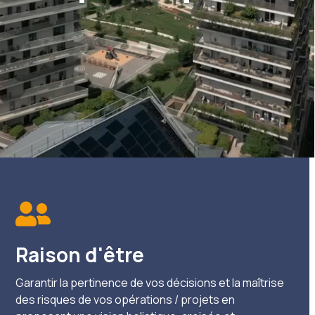
Raison d'être
Garantir la pertinence de vos décisions et la maîtrise
des risques de vos opérations / projets en